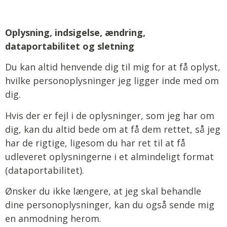
Oplysning, indsigelse, ændring,
dataportabilitet og sletning
Du kan altid henvende dig til mig for at få oplyst,
hvilke personoplysninger jeg ligger inde med om
dig.
Hvis der er fejl i de oplysninger, som jeg har om
dig, kan du altid bede om at få dem rettet, så jeg
har de rigtige, ligesom du har ret til at få
udleveret oplysningerne i et almindeligt format
(dataportabilitet).
Ønsker du ikke længere, at jeg skal behandle
dine personoplysninger, kan du også sende mig
en anmodning herom.