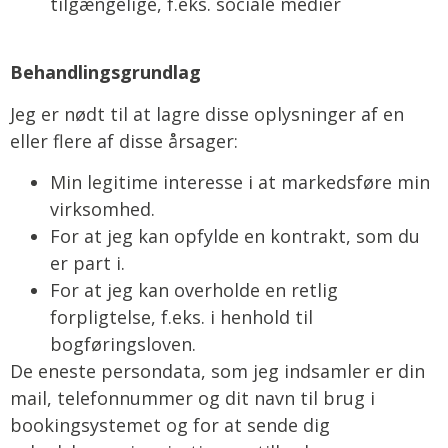
tilgængelige, f.eks. sociale medier
Behandlingsgrundlag
Jeg er nødt til at lagre disse oplysninger af en
eller flere af disse årsager:
Min legitime interesse i at markedsføre min
virksomhed.
For at jeg kan opfylde en kontrakt, som du
er part i.
For at jeg kan overholde en retlig
forpligtelse, f.eks. i henhold til
bogføringsloven.
De eneste persondata, som jeg indsamler er din
mail, telefonnummer og dit navn til brug i
bookingsystemet og for at sende dig