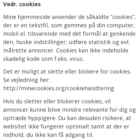
Vedr. cookies
Mine hjemmeside anvender de såkaldte ”cookies”,
der er en tekstfil, som gemmes på din computer,
mobil el. tilsvarende med det formål at genkende
den, huske indstillinger, udføre statistik og evt.
målrette annoncer. Cookies kan ikke indeholde
skadelig kode som f.eks. virus.
Det er muligt at slette eller blokere for cookies.
Se vejledning her:
http://minecookies.org/cookiehandtering
Hvis du sletter eller blokerer cookies, vil
annoncer kunne blive mindre relevante for dig og
optræde hyppigere. Du kan desuden risikere, at
websitet ikke fungerer optimalt samt at der er
indhold, du ikke kan få adgang til.