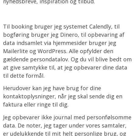
nyhedsbreve, inspiration og tilbud.
Til booking bruger jeg systemet Calendly, til
bogføring bruger jeg Dinero, til opbevaring af
data indsamlet via hjemmesider bruger jeg
Mailerlite og WordPress. Alle opfylder den
gældende persondatalov. Og du vil blive bedt om
at give samtykke til, at jeg opbevarer dine data
til dette formål.
Herudover kan jeg have brug for dine
kontaktoplysninger, når jeg skal sende dig en
faktura eller ringe til dig.
Jeg opbevarer ikke journal med personfølsomme
data. De noter, jeg tager under vores samtaler,
er udelukkende til mit helt personlige brug, og