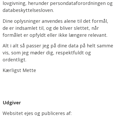
lovgivning, herunder persondataforordningen og
databeskyttelsesloven.
Dine oplysninger anvendes alene til det formål,
de er indsamlet til, og de bliver slettet, når
formålet er opfyldt eller ikke længere relevant.
Alt i alt så passer jeg på dine data på helt samme
vis, som jeg møder dig, respektfuldt og
ordentligt.
Kærligst Mette
Udgiver
Websitet ejes og publiceres af: