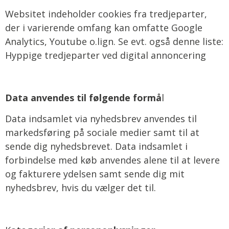
Websitet indeholder cookies fra tredjeparter,
der i varierende omfang kan omfatte Google
Analytics, Youtube o.lign. Se evt. også denne liste:
Hyppige tredjeparter ved digital annoncering
Data anvendes til følgende formå
l
Data indsamlet via nyhedsbrev anvendes til
markedsføring på sociale medier samt til at
sende dig nyhedsbrevet. Data indsamlet i
forbindelse med køb anvendes alene til at levere
og fakturere ydelsen samt sende dig mit
nyhedsbrev, hvis du vælger det til.