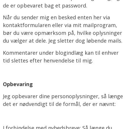
de er opbevaret bag et password.
Når du sender mig en besked enten her via
kontaktformularen eller via mit mailprogram,
bør du være opmærksom på, hvilke oplysninger
du vælger at dele. Jeg sletter dog løbende mails.
Kommentarer under blogindlæg kan til enhver
tid slettes efter henvendelse til mig.
Opbevaring
Jeg opbevarer dine personoplysninger, så længe
det er nødvendigt til de formål, der er nævnt:
I forbindelse med nyhedsbreve:
Så længe du