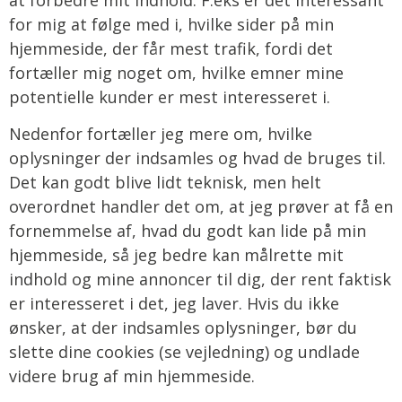
for mig at følge med i, hvilke sider på min
hjemmeside, der får mest trafik, fordi det
fortæller mig noget om, hvilke emner mine
potentielle kunder er mest interesseret i.
Nedenfor fortæller jeg mere om, hvilke
oplysninger der indsamles og hvad de bruges til.
Det kan godt blive lidt teknisk, men helt
overordnet handler det om, at jeg prøver at få en
fornemmelse af, hvad du godt kan lide på min
hjemmeside, så jeg bedre kan målrette mit
indhold og mine annoncer til dig, der rent faktisk
er interesseret i det, jeg laver. Hvis du ikke
ønsker, at der indsamles oplysninger, bør du
slette dine cookies (se vejledning) og undlade
videre brug af min hjemmeside.