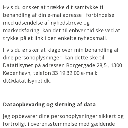
Hvis du ønsker at trække dit samtykke til
behandling af din e-mailadresse i forbindelse
med udsendelse af nyhedsbreve og
markedsføring, kan det til enhver tid ske ved at
trykke på et link i den enkelte nyhedsmail.
Hvis du ønsker at klage over min behandling af
dine personoplysninger, kan dette ske til
Datatilsynet på adressen Borgergade 28,5., 1300
København, telefon 33 19 32 00 e-mail:
dt@datatilsynet.dk.
Dataopbevaring og sletning af data
Jeg opbevarer dine personoplysninger sikkert og
fortroligt i overensstemmelse med gældende