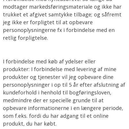
modtager markedsføringsmateriale og ikke har
trukket et afgivet samtykke tilbage; og såfremt
jeg ikke er forpligtet til at opbevare
personoplysningerne fx i forbindelse med en
retlig forpligtelse.
I forbindelse med køb af ydelser eller
produkter:
I forbindelse med levering af mine
produkter og tjenester vil jeg opbevare dine
personoplysninger i op til 5 år efter afslutning af
kundeforhold i henhold til bogføringsloven,
medmindre der er specielle grunde til at
opbevare informationerne i en længere periode,
som f.eks. fordi du har adgang til et online
produkt, du har købt.