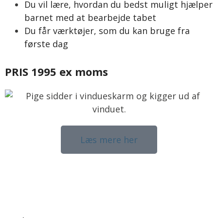
Du vil lære, hvordan du bedst muligt hjælper
barnet med at bearbejde tabet
Du får værktøjer, som du kan bruge fra
første dag
PRIS 1995 ex moms
Læs mere her