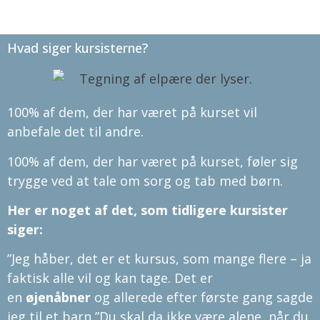
Hvad siger kursisterne?
100% af dem, der har været på kurset vil
anbefale det til andre.
100% af dem, der har været på kurset, føler sig
trygge ved at tale om sorg og tab med børn.
Her er noget af det, som tidligere kursister
siger:
”Jeg håber, det er et kursus, som mange flere – ja
faktisk alle vil og kan tage. Det er
en
øjenåbner
og allerede efter første gang sagde
jeg til et barn ”Du skal da ikke være alene, når du