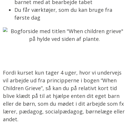
barnet med at bearbejde tabet
Du får værktøjer, som du kan bruge fra
første dag
Fordi kurset kun tager 4 uger, hvor vi undervejs
vil arbejde ud fra principperne i bogen “When
Children Grieve”, så kan du på relativt kort tid
blive klædt på til at hjælpe enten dit eget barn
eller de børn, som du mødet i dit arbejde som fx
lærer, pædagog, socialpædagog, børnelæge eller
andet.