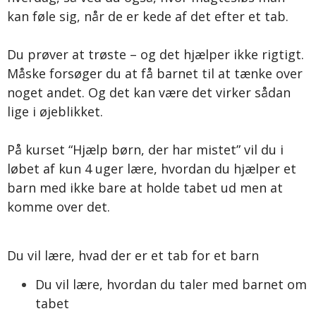
kan føle sig, når de er kede af det efter et tab.
Du prøver at trøste – og det hjælper ikke rigtigt.
Måske forsøger du at få barnet til at tænke over
noget andet. Og det kan være det virker sådan
lige i øjeblikket.
På kurset “Hjælp børn, der har mistet” vil du i
løbet af kun 4 uger lære, hvordan du hjælper et
barn med ikke bare at holde tabet ud men at
komme over det.
Du vil lære, hvad der er et tab for et barn
Du vil lære, hvordan du taler med barnet om
tabet