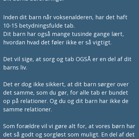
Inden dit barn når voksenalderen, har det haft 
10-15 betydningsfulde tab. 

Dit barn har også mange tusinde gange lært, 
hvordan hvad det føler ikke er så vigtigt.

Det vil sige, at sorg og tab OGSÅ er en del af dit 
barns liv. 

Det er dog ikke sikkert, at dit barn sørger over 
det samme, som du gør, for alle tab er bundet 
op på relationer. Og du og dit barn har ikke de 
samme relationer. 

Som forældre vil vi gøre alt for, at vores børn har 
det så godt og sorgløst som muligt. En del af det 