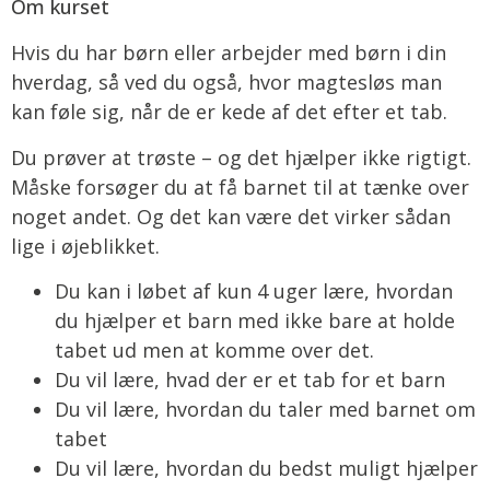
Om kurset
Hvis du har børn eller arbejder med børn i din
hverdag, så ved du også, hvor magtesløs man
kan føle sig, når de er kede af det efter et tab.
Du prøver at trøste – og det hjælper ikke rigtigt.
Måske forsøger du at få barnet til at tænke over
noget andet. Og det kan være det virker sådan
lige i øjeblikket.
Du kan i løbet af kun 4 uger lære, hvordan
du hjælper et barn med ikke bare at holde
tabet ud men at komme over det.
Du vil lære, hvad der er et tab for et barn
Du vil lære, hvordan du taler med barnet om
tabet
Du vil lære, hvordan du bedst muligt hjælper