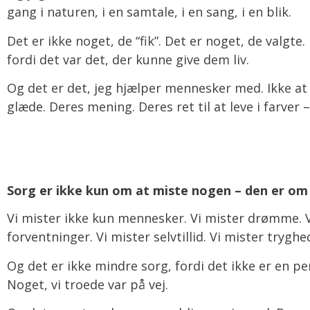
gang i naturen, i en samtale, i en sang, i en blik.
Det er ikke noget, de “fik”. Det er noget, de valgte
fordi det var det, der kunne give dem liv.
Og det er det, jeg hjælper mennesker med. Ikke a
glæde. Deres mening. Deres ret til at leve i farver
Sorg er ikke kun om at miste nogen – den er om
Vi mister ikke kun mennesker. Vi mister drømme. Vi
forventninger. Vi mister selvtillid. Vi mister tryghe
Og det er ikke mindre sorg, fordi det ikke er en pe
Noget, vi troede var på vej.